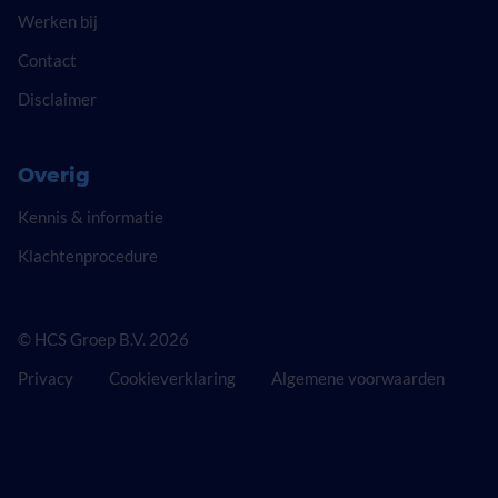
Werken bij
Contact
Disclaimer
Overig
Kennis & informatie
Klachtenprocedure
© HCS Groep B.V. 2026
Privacy
Cookieverklaring
Algemene voorwaarden