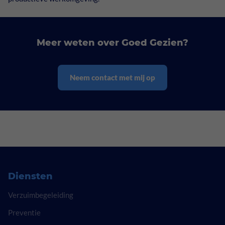
Meer weten over Goed Gezien?
Neem contact met mij op
Diensten
Verzuimbegeleiding
Preventie