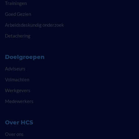
Trainingen
Goed Gezien
Arbeidsdeskundig onderzoek
Detachering
Doelgroepen
Adviseurs
Volmachten
Werkgevers
Medewerkers
Over HCS
Over ons