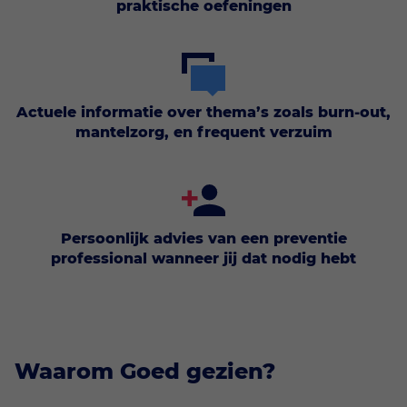
praktische oefeningen
Actuele informatie over thema’s zoals burn-out,
mantelzorg, en frequent verzuim
Persoonlijk advies van een preventie
professional wanneer jij dat nodig hebt
Waarom Goed gezien?