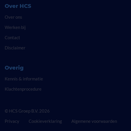
Over HCS
Over ons
Werken bij
Contact
Disclaimer
Overig
Kennis & informatie
Klachtenprocedure
© HCS Groep B.V. 2026
Privacy
Cookieverklaring
Algemene voorwaarden