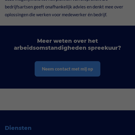
bedrijfsartsen geeft onafhankelijk advies en denkt mee over
oplossingen die werken voor medewerker én bedrijf.
Meer weten over het
arbeidsomstandigheden spreekuur?
Neem contact met mij op
Diensten