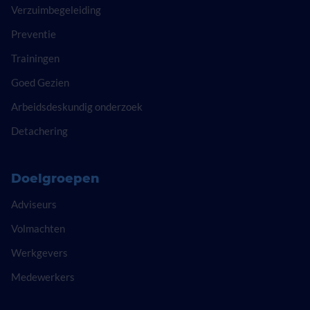
Verzuimbegeleiding
Preventie
Trainingen
Goed Gezien
Arbeidsdeskundig onderzoek
Detachering
Doelgroepen
Adviseurs
Volmachten
Werkgevers
Medewerkers