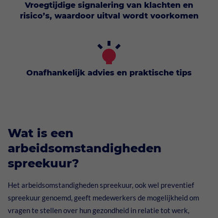
Vroegtijdige signalering van klachten en
risico’s, waardoor uitval wordt voorkomen
Onafhankelijk advies en praktische tips
Wat is een
arbeidsomstandigheden
spreekuur?
Het arbeidsomstandigheden spreekuur, ook wel preventief
spreekuur genoemd, geeft medewerkers de mogelijkheid om
vragen te stellen over hun gezondheid in relatie tot werk,