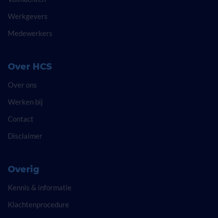
Werkgevers
Medewerkers
Over HCS
Over ons
Werken bij
Contact
Disclaimer
Overig
Kennis & informatie
Klachtenprocedure