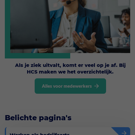
Als je ziek uitvalt, komt er veel op je af. Bij
HCS maken we het overzichtelijk.
Alles voor medewerkers
Belichte pagina's