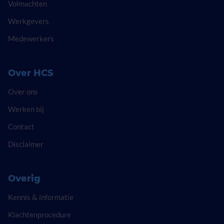
Volmachten
Werkgevers
Medewerkers
Over HCS
Over ons
Werken bij
Contact
Disclaimer
Overig
Kennis & informatie
Klachtenprocedure