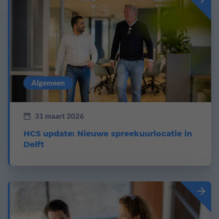
Algemeen
31 maart 2026
HCS update: Nieuwe spreekuurlocatie in
Delft