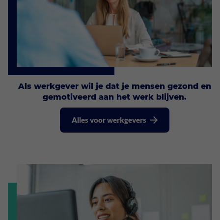
Als
werkgever
wil je dat je mensen gezond en
gemotiveerd aan het werk blijven.
Alles voor werkgevers