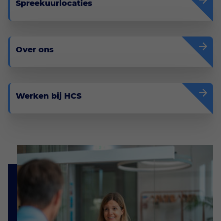
Spreekuurlocaties
Over ons
Werken bij HCS