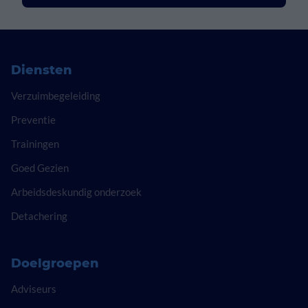
Diensten
Verzuimbegeleiding
Preventie
Trainingen
Goed Gezien
Arbeidsdeskundig onderzoek
Detachering
Doelgroepen
Adviseurs