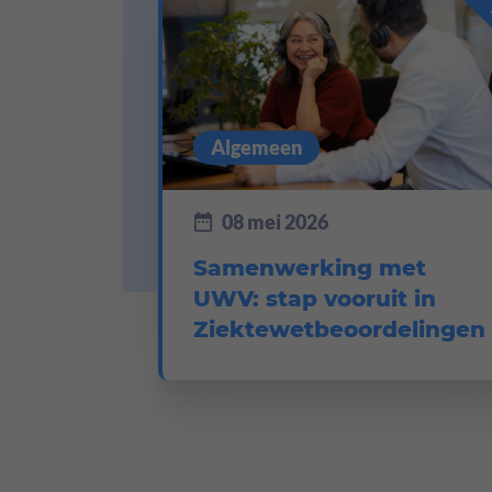
Algemeen
08 mei 2026
Samenwerking met
UWV: stap vooruit in
Ziektewetbeoordelingen