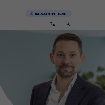
INLOGGEN XPERTSUITE
088 1810 000