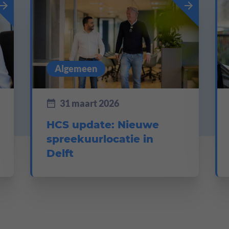
Algemeen
31 maart 2026
HCS update: Nieuwe
spreekuurlocatie in
Delft