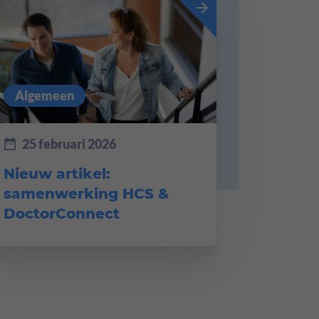
Algemeen
25 februari 2026
Nieuw artikel:
samenwerking HCS &
DoctorConnect