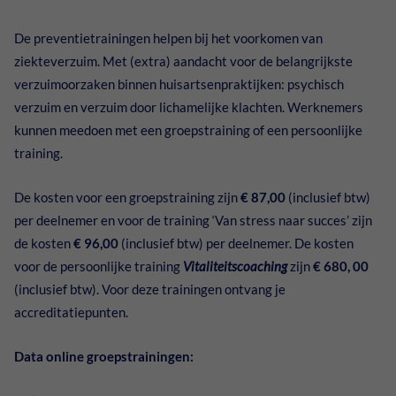
De preventietrainingen helpen bij het voorkomen van
ziekteverzuim. Met (extra) aandacht voor de belangrijkste
verzuimoorzaken binnen huisartsenpraktijken: psychisch
verzuim en verzuim door lichamelijke klachten. Werknemers
kunnen meedoen met een groepstraining of een persoonlijke
training.
De kosten voor een groepstraining zijn
€ 87,00
(inclusief btw)
per deelnemer en voor de training ‘Van stress naar succes’ zijn
de kosten
€ 96,00
(inclusief btw) per deelnemer. De kosten
voor de persoonlijke training
Vitaliteitscoaching
zijn
€ 680, 00
(inclusief btw). Voor deze trainingen ontvang je
accreditatiepunten.
Data online groepstrainingen: