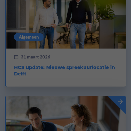
Algemeen
31 maart 2026
HCS update: Nieuwe spreekuurlocatie in
Delft