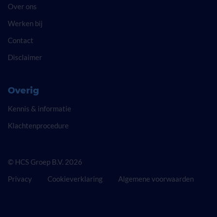
Over ons
Werken bij
Contact
Disclaimer
Overig
Kennis & informatie
Klachtenprocedure
© HCS Groep B.V. 2026
Privacy
Cookieverklaring
Algemene voorwaarden