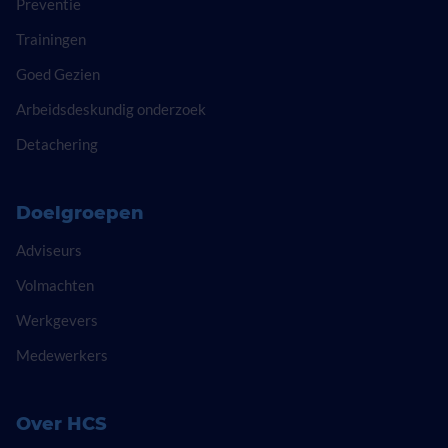
Preventie
Trainingen
Goed Gezien
Arbeidsdeskundig onderzoek
Detachering
Doelgroepen
Adviseurs
Volmachten
Werkgevers
Medewerkers
Over HCS