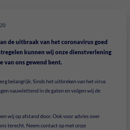
020
van de uitbraak van het coronavirus goed
tregelen kunnen wij onze dienstverlening
je van ons gewend bent.
erg belangrijk. Sinds het uitbreken van het virus
gen nauwlettend in de gaten en volgen wij de
en wij op afstand door. Ook voor advies over
j ons terecht. Neem contact op met onze